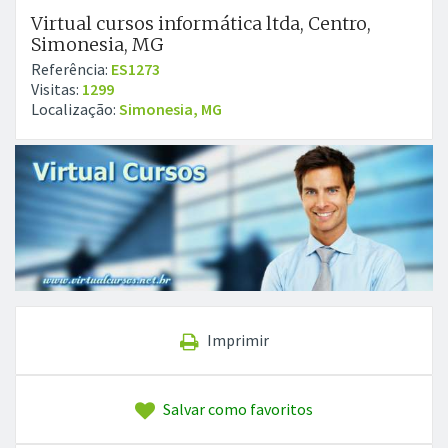
Virtual cursos informática ltda, Centro,
Simonesia, MG
Referência:
ES1273
Visitas:
1299
Localização:
Simonesia, MG
Imprimir
Salvar como favoritos