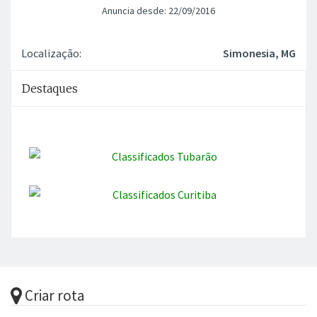
Anuncia desde: 22/09/2016
Localização:
Simonesia, MG
Destaques
Criar rota