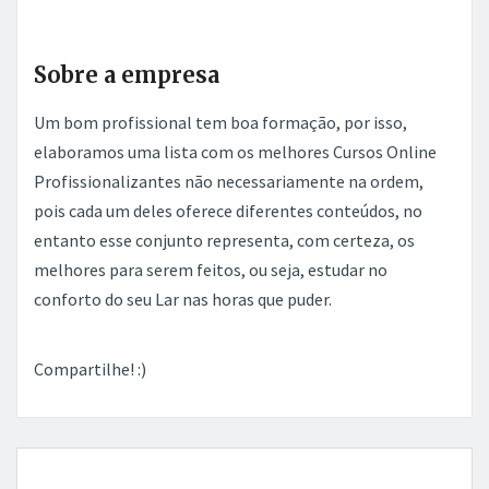
Sobre a empresa
Um bom profissional tem boa formação, por isso,
elaboramos uma lista com os melhores Cursos Online
Profissionalizantes não necessariamente na ordem,
pois cada um deles oferece diferentes conteúdos, no
entanto esse conjunto representa, com certeza, os
melhores para serem feitos, ou seja, estudar no
conforto do seu Lar nas horas que puder.
Compartilhe! :)