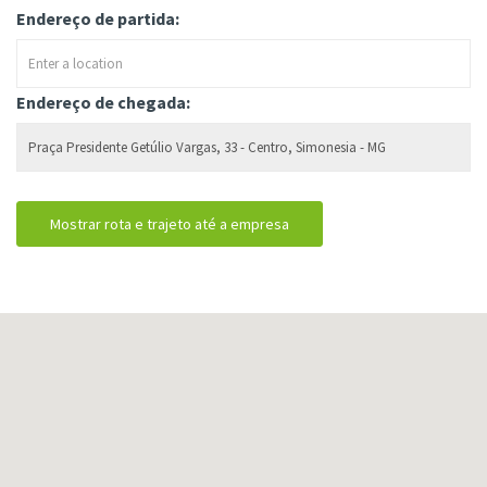
Endereço de partida:
Endereço de chegada: