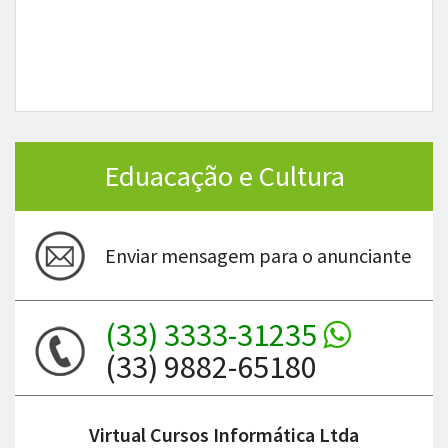
Eduacação e Cultura
Enviar mensagem para o anunciante
(33) 3333-31235
(33) 9882-65180
Virtual Cursos Informática Ltda