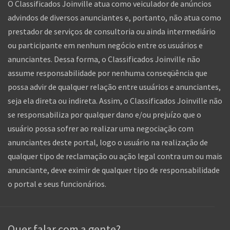
O Classificados Joinville atua como veiculador de anúncios
advindos de diversos anunciantes e, portanto, não atua como
prestador de serviços de consultoria ou ainda intermediário
ou participante em nenhum negócio entre os usuários e
anunciantes. Dessa forma, o Classificados Joinville não
assume responsabilidade por nenhuma conseqüência que
possa advir de qualquer relação entre usuários e anunciantes,
seja ela direta ou indireta. Assim, o Classificados Joinville não
se responsabiliza por qualquer dano e/ou prejuízo que o
usuário possa sofrer ao realizar uma negociação com
anunciantes deste portal, logo o usuário na realização de
qualquer tipo de reclamação ou ação legal contra um ou mais
anunciante, deve eximir de qualquer tipo de responsabilidade
o portal e seus funcionários.
Quer falar com a gente?