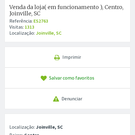
Venda da loja( em funcionamento ), Centro,
Joinville, SC
Referência:
ES2763
Visitas:
1313
Localização:
Joinville, SC
Imprimir
Salvar como favoritos
Denunciar
Localização:
Joinville, SC