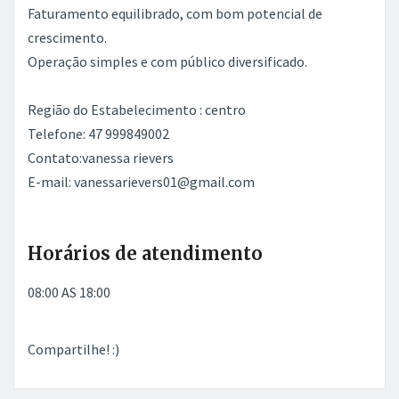
Faturamento equilibrado, com bom potencial de
crescimento.
Operação simples e com público diversificado.
Região do Estabelecimento : centro
Telefone: 47 999849002
Contato:vanessa rievers
E-mail: vanessarievers01@gmail.com
Horários de atendimento
08:00 AS 18:00
Compartilhe! :)