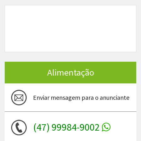
Alimentação
Enviar mensagem para o anunciante
(47) 99984-9002