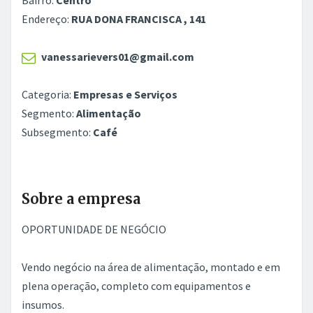
Bairro:
Centro
Endereço:
RUA DONA FRANCISCA , 141
vanessarievers01@gmail.com
Categoria:
Empresas e Serviços
Segmento:
Alimentação
Subsegmento:
Café
Sobre a empresa
OPORTUNIDADE DE NEGÓCIO
Vendo negócio na área de alimentação, montado e em
plena operação, completo com equipamentos e
insumos.