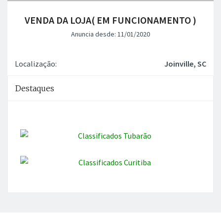
VENDA DA LOJA( EM FUNCIONAMENTO )
Anuncia desde: 11/01/2020
Localização:
Joinville, SC
Destaques