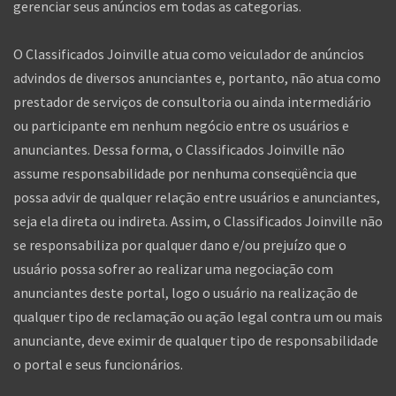
gerenciar seus anúncios em todas as categorias.
O Classificados Joinville atua como veiculador de anúncios
advindos de diversos anunciantes e, portanto, não atua como
prestador de serviços de consultoria ou ainda intermediário
ou participante em nenhum negócio entre os usuários e
anunciantes. Dessa forma, o Classificados Joinville não
assume responsabilidade por nenhuma conseqüência que
possa advir de qualquer relação entre usuários e anunciantes,
seja ela direta ou indireta. Assim, o Classificados Joinville não
se responsabiliza por qualquer dano e/ou prejuízo que o
usuário possa sofrer ao realizar uma negociação com
anunciantes deste portal, logo o usuário na realização de
qualquer tipo de reclamação ou ação legal contra um ou mais
anunciante, deve eximir de qualquer tipo de responsabilidade
o portal e seus funcionários.