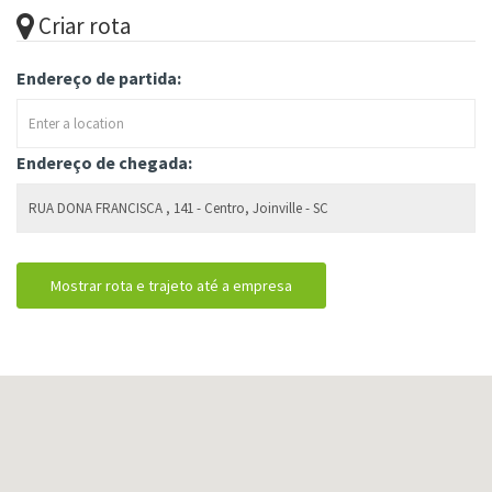
Criar rota
Endereço de partida:
Endereço de chegada: