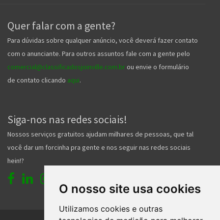
Quer falar com a gente?
Para dúvidas sobre qualquer anúncio, você deverá fazer contato
com o anunciante. Para outros assuntos fale com a gente pelo
comercial@classificadosjoinville.com.br
ou envie o formulário
de contato clicando
aqui
.
Siga-nos nas redes sociais!
Nossos serviços gratuitos ajudam milhares de pessoas, que tal
você dar um forcinha pra gente e nos seguir nas redes sociais
hein!?
O nosso site usa cookies
Utilizamos cookies e outras