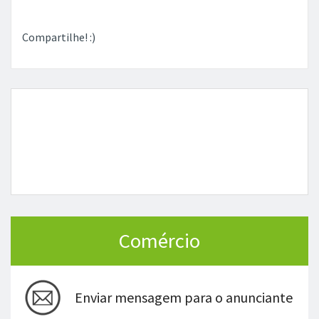
Compartilhe! :)
Comércio
Enviar mensagem para o anunciante