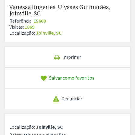
Vanessa lingeries, Ulysses Guimarães,
Joinville, SC
Referência:
ES608
Visitas:
1869
Localização:
Joinville, SC
Imprimir
Salvar como favoritos
Denunciar
Localização:
Joinville, SC