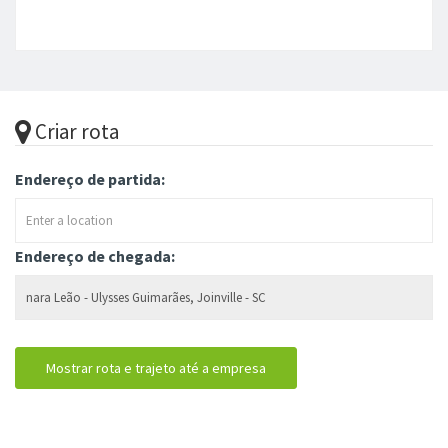
Criar rota
Endereço de partida:
Endereço de chegada: