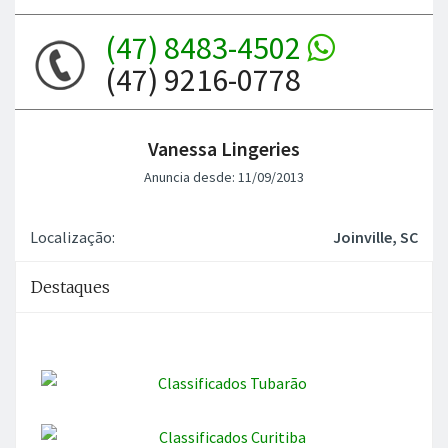
(47) 8483-4502
(47) 9216-0778
Vanessa Lingeries
Anuncia desde: 11/09/2013
Localização:
Joinville, SC
Destaques