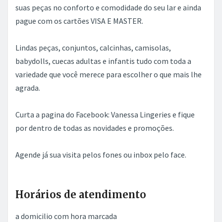
suas peças no conforto e comodidade do seu lar e ainda
pague com os cartões VISA E MASTER.
Lindas peças, conjuntos, calcinhas, camisolas,
babydolls, cuecas adultas e infantis tudo com toda a
variedade que você merece para escolher o que mais lhe
agrada.
Curta a pagina do Facebook: Vanessa Lingeries e fique
por dentro de todas as novidades e promoções.
Agende já sua visita pelos fones ou inbox pelo face.
Horários de atendimento
a domicilio com hora marcada