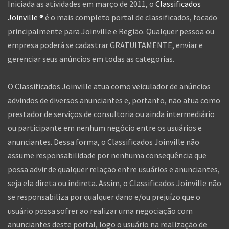
Iniciada as atividades em março de 2011, o
Classificados
Joinville ®
é o mais completo portal de classificados, focado
principalmente para Joinville e Região. Qualquer pessoa ou
empresa poderá se cadastrar GRATUITAMENTE, enviar e
gerenciar seus anúncios em todas as categorias.
O Classificados Joinville atua como veiculador de anúncios
advindos de diversos anunciantes e, portanto, não atua como
prestador de serviços de consultoria ou ainda intermediário
ou participante em nenhum negócio entre os usuários e
anunciantes. Dessa forma, o Classificados Joinville não
assume responsabilidade por nenhuma conseqüência que
possa advir de qualquer relação entre usuários e anunciantes,
seja ela direta ou indireta. Assim, o Classificados Joinville não
se responsabiliza por qualquer dano e/ou prejuízo que o
usuário possa sofrer ao realizar uma negociação com
anunciantes deste portal, logo o usuário na realização de