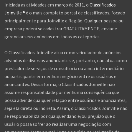
Iniciada as atividades em março de 2011, o
Classificados
Joinville ®
é o mais completo portal de classificados, focado
principalmente para Joinville e Região. Qualquer pessoa ou
empresa poderá se cadastrar GRATUITAMENTE, enviar e
gerenciar seus anúncios em todas as categorias.
O Classificados Joinville atua como veiculador de anúncios
advindos de diversos anunciantes e, portanto, não atua como
prestador de serviços de consultoria ou ainda intermediário
ou participante em nenhum negócio entre os usuários e
anunciantes. Dessa forma, o Classificados Joinville não
assume responsabilidade por nenhuma conseqüência que
possa advir de qualquer relação entre usuários e anunciantes,
seja ela direta ou indireta. Assim, o Classificados Joinville não
se responsabiliza por qualquer dano e/ou prejuízo que o
usuário possa sofrer ao realizar uma negociação com