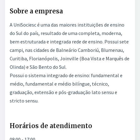
Sobre a empresa
A UniSociesc é uma das maiores instituições de ensino
do Sul do país, resultado de uma completa, moderna,
bem estruturada e integrada rede de ensino. Possui sete
campi, nas cidades de Balneário Camboriú, Blumenau,
Curitiba, Florianópolis, Joinville (Boa Vista e Marquês de
Olinda) e São Bento do Sul.
Possui o sistema integrado de ensino: fundamental e
médio, fundamental e médio bilíngue, técnico,
graduação, extensão e pós-graduação lato sensu e
stricto sensu.
Horários de atendimento
08:00 - 17:00