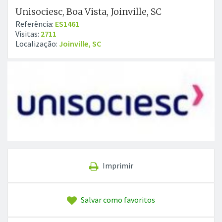
Unisociesc, Boa Vista, Joinville, SC
Referência:
ES1461
Visitas:
2711
Localização:
Joinville, SC
Imprimir
Salvar como favoritos