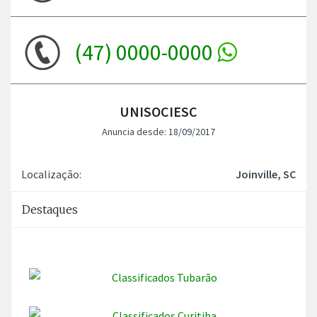
(47) 0000-0000
UNISOCIESC
Anuncia desde: 18/09/2017
Localização:
Joinville, SC
Destaques