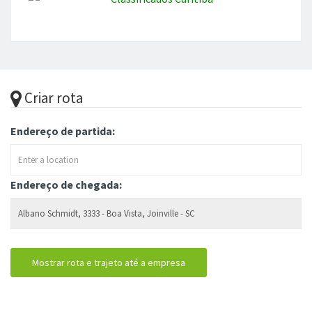
Criar rota
Endereço de partida:
Endereço de chegada: