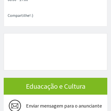
Compartilhe! :)
Eduacação e Cultura
Enviar mensagem para o anunciante