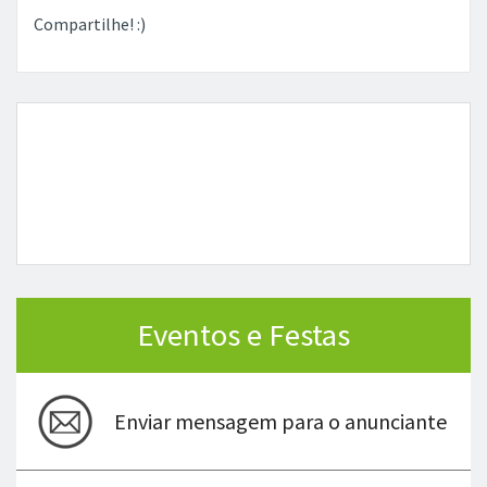
Compartilhe! :)
Eventos e Festas
Enviar mensagem para o anunciante