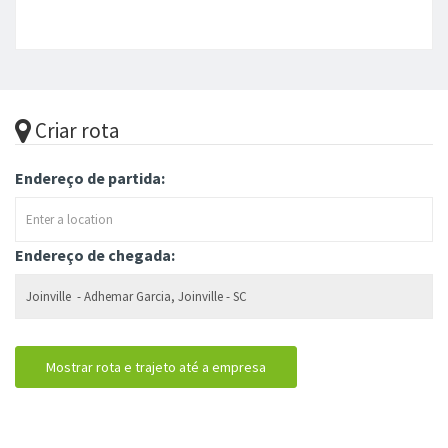
Criar rota
Endereço de partida:
Endereço de chegada: