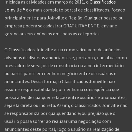
Iniciada as atividades em março de 2011, o
Classificados
Joinville ®
é o mais completo portal de classificados, focado
principalmente para Joinville e Região. Qualquer pessoa ou
empresa poderá se cadastrar GRATUITAMENTE, enviar e
gerenciar seus anúncios em todas as categorias.
O Classificados Joinville atua como veiculador de anúncios
advindos de diversos anunciantes e, portanto, não atua como
prestador de serviços de consultoria ou ainda intermediário
ou participante em nenhum negócio entre os usuários e
anunciantes. Dessa forma, o Classificados Joinville não
assume responsabilidade por nenhuma conseqüência que
possa advir de qualquer relação entre usuários e anunciantes,
seja ela direta ou indireta. Assim, o Classificados Joinville não
se responsabiliza por qualquer dano e/ou prejuízo que o
usuário possa sofrer ao realizar uma negociação com
anunciantes deste portal, logo o usuário na realização de