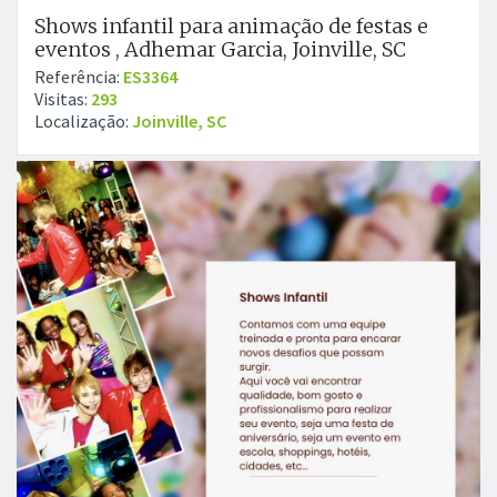
Shows infantil para animação de festas e
eventos , Adhemar Garcia, Joinville, SC
Referência:
ES3364
Visitas:
293
Localização:
Joinville, SC