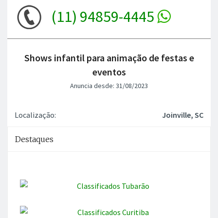
(11) 94859-4445
Shows infantil para animação de festas e
eventos
Anuncia desde: 31/08/2023
Localização:
Joinville, SC
Destaques