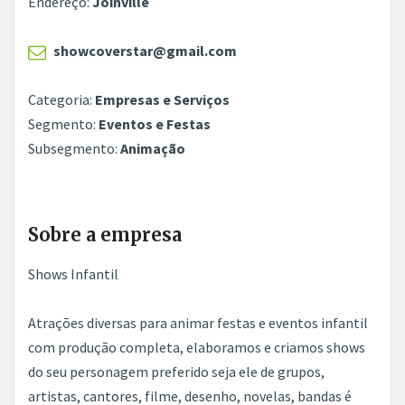
Endereço:
Joinville
showcoverstar@gmail.com
Categoria:
Empresas e Serviços
Segmento:
Eventos e Festas
Subsegmento:
Animação
Sobre a empresa
Shows Infantil
Atrações diversas para animar festas e eventos infantil
com produção completa, elaboramos e criamos shows
do seu personagem preferido seja ele de grupos,
artistas, cantores, filme, desenho, novelas, bandas é