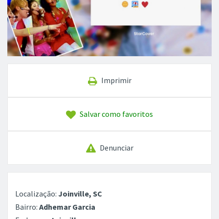
Imprimir
Salvar como favoritos
Denunciar
Localização:
Joinville, SC
Bairro:
Adhemar Garcia