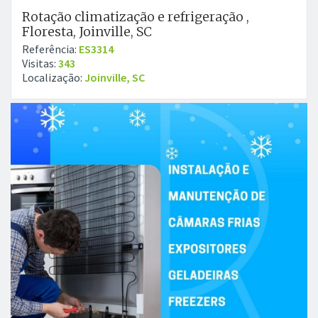
Rotação climatização e refrigeração ,
Floresta, Joinville, SC
Referência:
ES3314
Visitas:
343
Localização:
Joinville, SC