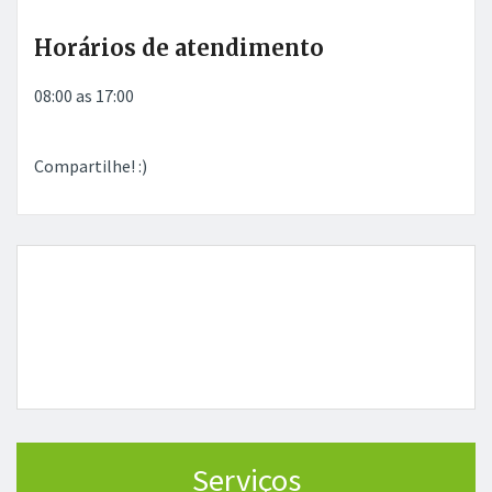
Horários de atendimento
08:00 as 17:00
Compartilhe! :)
Serviços