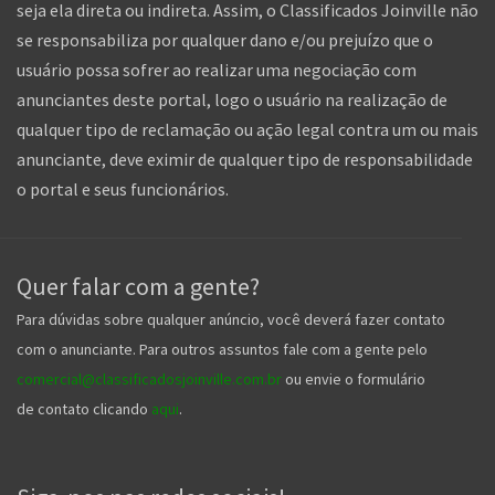
seja ela direta ou indireta. Assim, o Classificados Joinville não
se responsabiliza por qualquer dano e/ou prejuízo que o
usuário possa sofrer ao realizar uma negociação com
anunciantes deste portal, logo o usuário na realização de
qualquer tipo de reclamação ou ação legal contra um ou mais
anunciante, deve eximir de qualquer tipo de responsabilidade
o portal e seus funcionários.
Quer falar com a gente?
Para dúvidas sobre qualquer anúncio, você deverá fazer contato
com o anunciante. Para outros assuntos fale com a gente pelo
comercial@classificadosjoinville.com.br
ou envie o formulário
de contato clicando
aqui
.