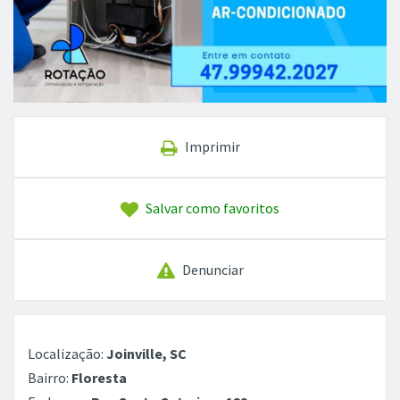
Imprimir
Salvar como favoritos
Denunciar
Localização:
Joinville, SC
Bairro:
Floresta