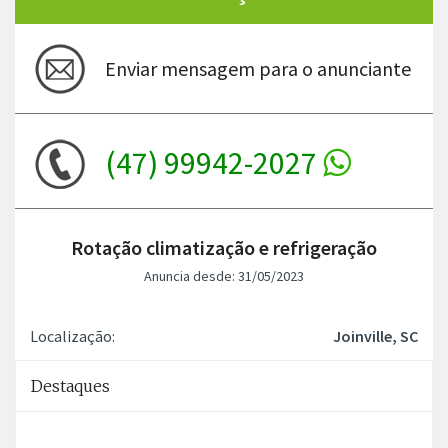
Enviar mensagem para o anunciante
(47) 99942-2027
Rotação climatização e refrigeração
Anuncia desde: 31/05/2023
Localização:
Joinville, SC
Destaques