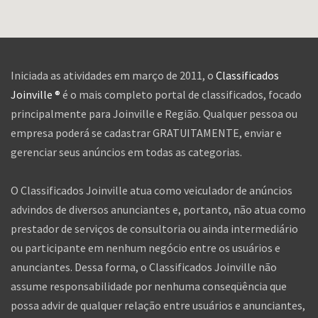
Iniciada as atividades em março de 2011, o
Classificados
Joinville ®
é o mais completo portal de classificados, focado
principalmente para Joinville e Região. Qualquer pessoa ou
empresa poderá se cadastrar GRATUITAMENTE, enviar e
gerenciar seus anúncios em todas as categorias.
O Classificados Joinville atua como veiculador de anúncios
advindos de diversos anunciantes e, portanto, não atua como
prestador de serviços de consultoria ou ainda intermediário
ou participante em nenhum negócio entre os usuários e
anunciantes. Dessa forma, o Classificados Joinville não
assume responsabilidade por nenhuma conseqüência que
possa advir de qualquer relação entre usuários e anunciantes,