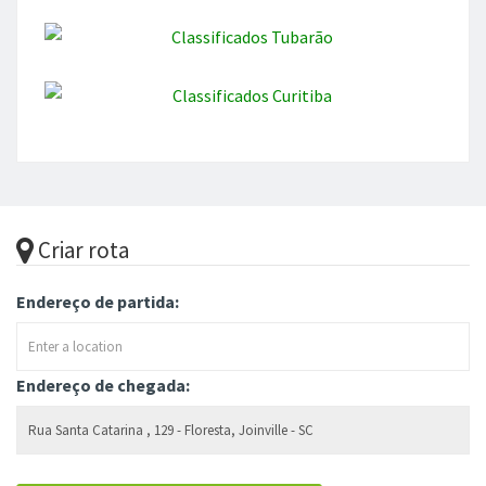
Criar rota
Endereço de partida:
Endereço de chegada: