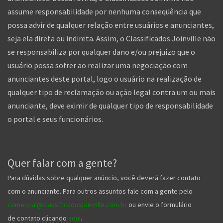
assume responsabilidade por nenhuma conseqüência que
possa advir de qualquer relação entre usuários e anunciantes,
seja ela direta ou indireta. Assim, o Classificados Joinville não
se responsabiliza por qualquer dano e/ou prejuízo que o
usuário possa sofrer ao realizar uma negociação com
anunciantes deste portal, logo o usuário na realização de
qualquer tipo de reclamação ou ação legal contra um ou mais
anunciante, deve eximir de qualquer tipo de responsabilidade
o portal e seus funcionários.
Quer falar com a gente?
Para dúvidas sobre qualquer anúncio, você deverá fazer contato
com o anunciante. Para outros assuntos fale com a gente pelo
comercial@classificadosjoinville.com.br
ou envie o formulário
de contato clicando
aqui
.