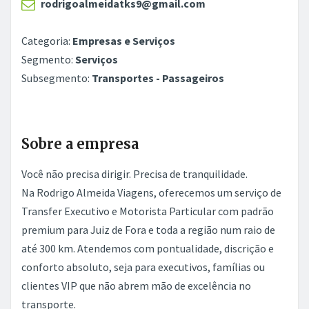
rodrigoalmeidatks9@gmail.com
Categoria:
Empresas e Serviços
Segmento:
Serviços
Subsegmento:
Transportes - Passageiros
Sobre a empresa
Você não precisa dirigir. Precisa de tranquilidade.
Na Rodrigo Almeida Viagens, oferecemos um serviço de
Transfer Executivo e Motorista Particular com padrão
premium para Juiz de Fora e toda a região num raio de
até 300 km. Atendemos com pontualidade, discrição e
conforto absoluto, seja para executivos, famílias ou
clientes VIP que não abrem mão de excelência no
transporte.