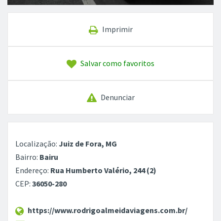
Imprimir
Salvar como favoritos
Denunciar
Localização:
Juiz de Fora, MG
Bairro:
Bairu
Endereço:
Rua Humberto Valério, 244 (2)
CEP:
36050-280
https://www.rodrigoalmeidaviagens.com.br/