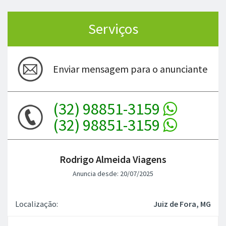
Serviços
Enviar mensagem para o anunciante
(32) 98851-3159
(32) 98851-3159
Rodrigo Almeida Viagens
Anuncia desde: 20/07/2025
Localização:
Juiz de Fora, MG