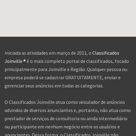
Iniciada as atividades em março de 2011, o
Classificados
Joinville ®
é o mais completo portal de classificados, focado
principalmente para Joinville e Região. Qualquer pessoa ou
empresa poderá se cadastrar GRATUITAMENTE, enviar e
gerenciar seus anúncios em todas as categorias.
O Classificados Joinville atua como veiculador de anúncios
advindos de diversos anunciantes e, portanto, não atua como
prestador de serviços de consultoria ou ainda intermediário
ou participante em nenhum negócio entre os usuários e
anunciantes. Dessa forma, o Classificados Joinville não