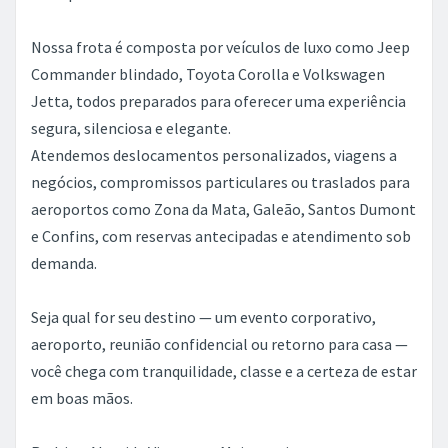
Nossa frota é composta por veículos de luxo como Jeep
Commander blindado, Toyota Corolla e Volkswagen
Jetta, todos preparados para oferecer uma experiência
segura, silenciosa e elegante.
Atendemos deslocamentos personalizados, viagens a
negócios, compromissos particulares ou traslados para
aeroportos como Zona da Mata, Galeão, Santos Dumont
e Confins, com reservas antecipadas e atendimento sob
demanda.
Seja qual for seu destino — um evento corporativo,
aeroporto, reunião confidencial ou retorno para casa —
você chega com tranquilidade, classe e a certeza de estar
em boas mãos.