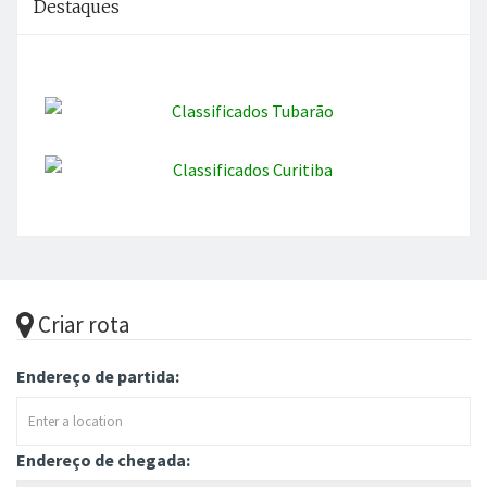
Destaques
Criar rota
Endereço de partida:
Endereço de chegada: