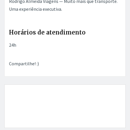
Rodrigo Almeida Viagens — Muito mais que transporte.
Uma experiência executiva.
Horários de atendimento
24h
Compartilhe! :)