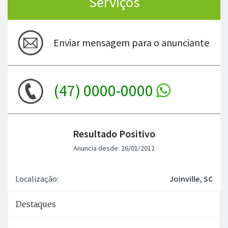
Serviços
Enviar mensagem para o anunciante
(47) 0000-0000
Resultado Positivo
Anuncia desde: 26/01/2012
Localização:
Joinville, SC
Destaques