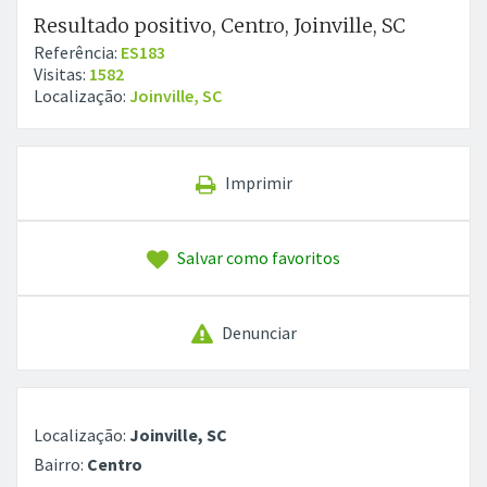
Resultado positivo, Centro, Joinville, SC
Referência:
ES183
Visitas:
1582
Localização:
Joinville, SC
Imprimir
Salvar como favoritos
Denunciar
Localização:
Joinville, SC
Bairro:
Centro