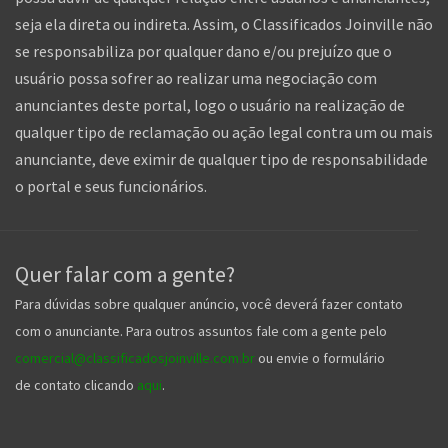
seja ela direta ou indireta. Assim, o Classificados Joinville não
se responsabiliza por qualquer dano e/ou prejuízo que o
usuário possa sofrer ao realizar uma negociação com
anunciantes deste portal, logo o usuário na realização de
qualquer tipo de reclamação ou ação legal contra um ou mais
anunciante, deve eximir de qualquer tipo de responsabilidade
o portal e seus funcionários.
Quer falar com a gente?
Para dúvidas sobre qualquer anúncio, você deverá fazer contato
com o anunciante. Para outros assuntos fale com a gente pelo
comercial@classificadosjoinville.com.br
ou envie o formulário
de contato clicando
aqui
.