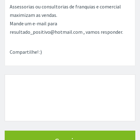
Assessorias ou consultorias de franquias e comercial
maximizam as vendas.
Mande um e-mail para
resultado_positivo@hotmail.com , vamos responder.
Compartilhe! :)