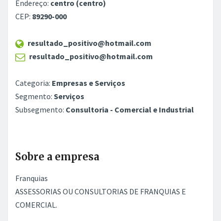
Endereço:
centro (centro)
CEP:
89290-000
resultado_positivo@hotmail.com
resultado_positivo@hotmail.com
Categoria:
Empresas e Serviços
Segmento:
Serviços
Subsegmento:
Consultoria - Comercial e Industrial
Sobre a empresa
Franquias
ASSESSORIAS OU CONSULTORIAS DE FRANQUIAS E
COMERCIAL.