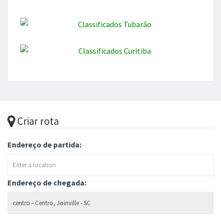
Criar rota
Endereço de partida:
Endereço de chegada: