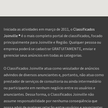
Iniciada as atividades em março de 2011, o
Classificados
Joinville ®
é o mais completo portal de classificados, focado
principalmente para Joinville e Região. Qualquer pessoa ou
empresa poderá se cadastrar GRATUITAMENTE, enviar e
gerenciar seus anúncios em todas as categorias.
O Classificados Joinville atua como veiculador de anúncios
advindos de diversos anunciantes e, portanto, não atua como
prestador de serviços de consultoria ou ainda intermediário
ou participante em nenhum negócio entre os usuários e
anunciantes. Dessa forma, o Classificados Joinville não
assume responsabilidade por nenhuma conseqüência que
possa advir de qualquer relação entre usuários e anunciantes,