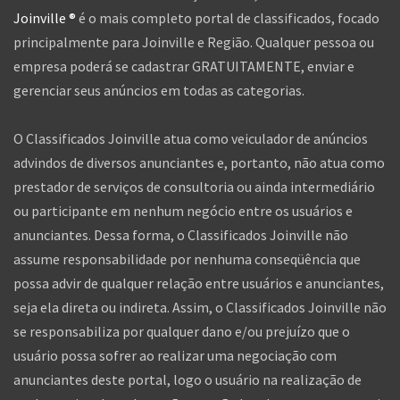
Joinville ®
é o mais completo portal de classificados, focado
principalmente para Joinville e Região. Qualquer pessoa ou
empresa poderá se cadastrar GRATUITAMENTE, enviar e
gerenciar seus anúncios em todas as categorias.
O Classificados Joinville atua como veiculador de anúncios
advindos de diversos anunciantes e, portanto, não atua como
prestador de serviços de consultoria ou ainda intermediário
ou participante em nenhum negócio entre os usuários e
anunciantes. Dessa forma, o Classificados Joinville não
assume responsabilidade por nenhuma conseqüência que
possa advir de qualquer relação entre usuários e anunciantes,
seja ela direta ou indireta. Assim, o Classificados Joinville não
se responsabiliza por qualquer dano e/ou prejuízo que o
usuário possa sofrer ao realizar uma negociação com
anunciantes deste portal, logo o usuário na realização de