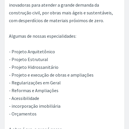
inovadoras para atender a grande demanda da
construção civil, por obras mais ágeis e sustentáveis,
com desperdícios de materiais próximos de zero.
Algumas de nossas especialidades:
- Projeto Arquitetônico
- Projeto Estrutural
- Projeto Hidrossanitário
- Projeto e execução de obras e ampliações
- Regularizações em Geral
- Reformas e Ampliações
- Acessibilidade
- incorporação imobiliária
- Orçamentos