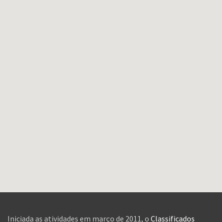
Iniciada as atividades em março de 2011, o
Classificados