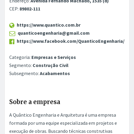
Endereço:
Avenida Fernando Machado, 1535 (d)
CEP:
89802-111
https://www.quantico.com.br
quanticoengenharia@gmail.com
https://www.facebook.com/QuanticoEngenharia/
Categoria:
Empresas e Serviços
Segmento:
Construção Civil
Subsegmento:
Acabamentos
Sobre a empresa
A Quântico Engenharia e Arquitetura é uma empresa
formada por uma equipe especializada em projetos e
execução de obras. Buscando técnicas construtivas