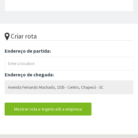
Criar rota
Endereço de partida:
Endereço de chegada: