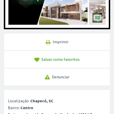
Imprimir
Salvar como favoritos
Denunciar
Localização:
Chapecó, SC
Bairro:
Centro