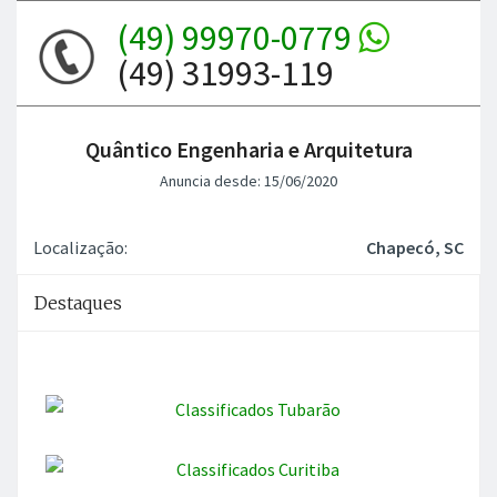
(49) 99970-0779
(49) 31993-119
Quântico Engenharia e Arquitetura
Anuncia desde: 15/06/2020
Localização:
Chapecó, SC
Destaques