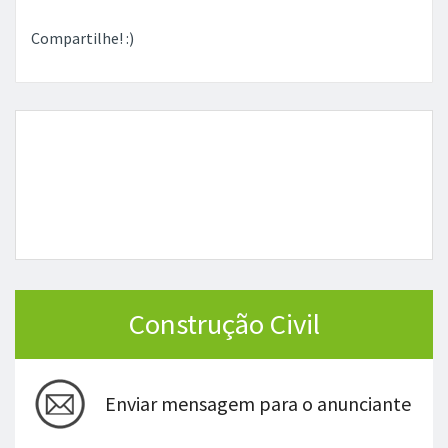
Compartilhe! :)
Construção Civil
Enviar mensagem para o anunciante