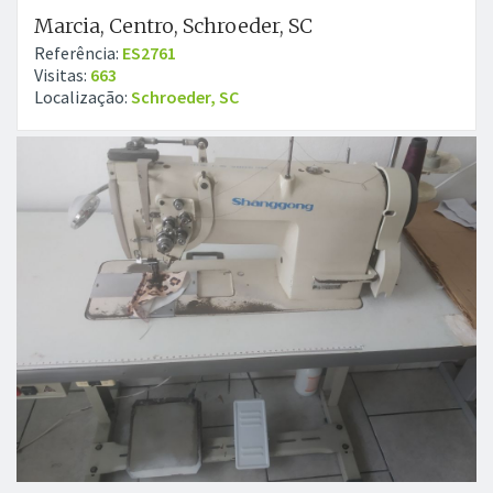
Marcia, Centro, Schroeder, SC
Referência:
ES2761
Visitas:
663
Localização:
Schroeder, SC