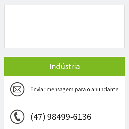
Indústria
Enviar mensagem para o anunciante
(47) 98499-6136