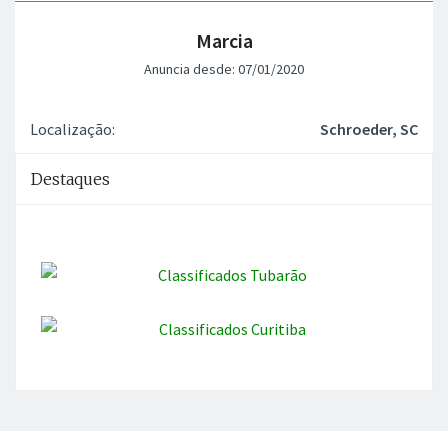
Marcia
Anuncia desde: 07/01/2020
Localização:
Schroeder, SC
Destaques