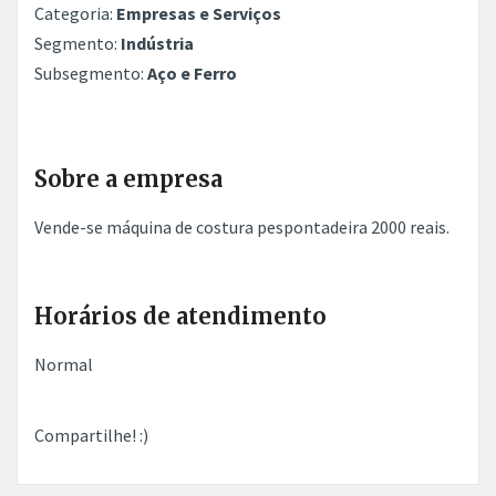
Categoria:
Empresas e Serviços
Segmento:
Indústria
Subsegmento:
Aço e Ferro
Sobre a empresa
Vende-se máquina de costura pespontadeira 2000 reais.
Horários de atendimento
Normal
Compartilhe! :)