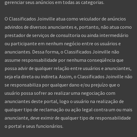
gerenciar seus anúncios em todas as categorias.
O Classificados Joinville atua como veiculador de anúncios
advindos de diversos anunciantes e, portanto, não atua como
prestador de serviços de consultoria ou ainda intermediário
ou participante em nenhum negócio entre os usuários e
anunciantes. Dessa forma, o Classificados Joinville não
assume responsabilidade por nenhuma conseqüência que
possa advir de qualquer relação entre usuários e anunciantes,
seja ela direta ou indireta. Assim, o Classificados Joinville não
se responsabiliza por qualquer dano e/ou prejuízo que o
usuário possa sofrer ao realizar uma negociação com
anunciantes deste portal, logo o usuário na realização de
qualquer tipo de reclamação ou ação legal contra um ou mais
anunciante, deve eximir de qualquer tipo de responsabilidade
o portal e seus funcionários.