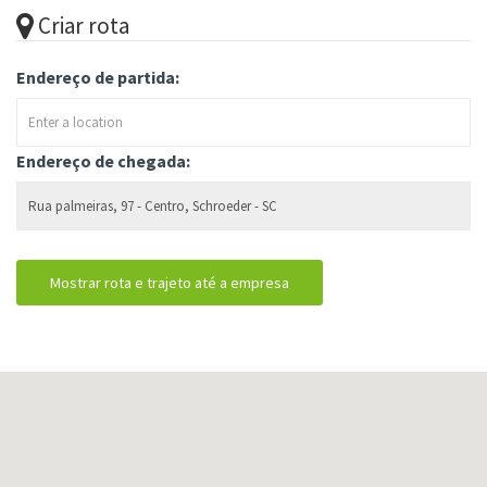
Criar rota
Endereço de partida:
Endereço de chegada: