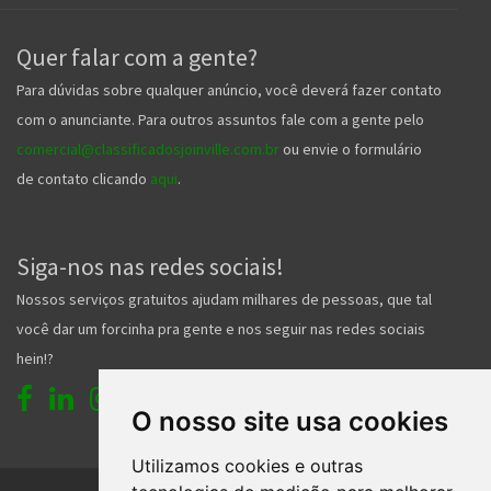
Quer falar com a gente?
Para dúvidas sobre qualquer anúncio, você deverá fazer contato
com o anunciante. Para outros assuntos fale com a gente pelo
comercial@classificadosjoinville.com.br
ou envie o formulário
de contato clicando
aqui
.
Siga-nos nas redes sociais!
Nossos serviços gratuitos ajudam milhares de pessoas, que tal
você dar um forcinha pra gente e nos seguir nas redes sociais
hein!?
O nosso site usa cookies
Utilizamos cookies e outras