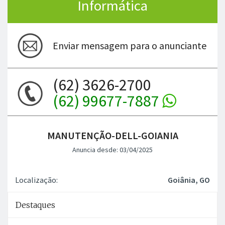
Informática
Enviar mensagem para o anunciante
(62) 3626-2700
(62) 99677-7887
MANUTENÇÃO-DELL-GOIANIA
Anuncia desde: 03/04/2025
Localização:
Goiânia, GO
Destaques