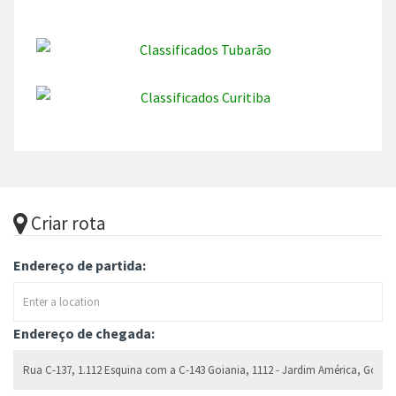
Criar rota
Endereço de partida:
Endereço de chegada: