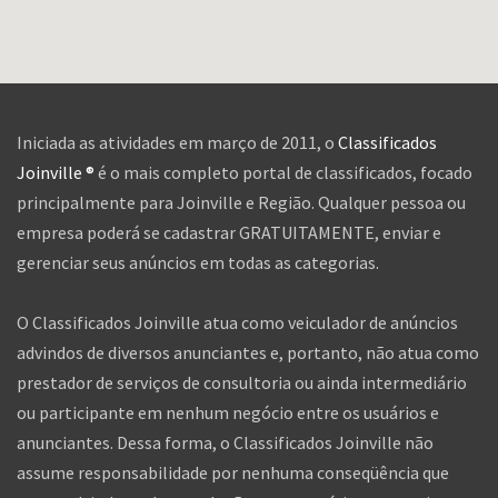
Iniciada as atividades em março de 2011, o
Classificados
Joinville ®
é o mais completo portal de classificados, focado
principalmente para Joinville e Região. Qualquer pessoa ou
empresa poderá se cadastrar GRATUITAMENTE, enviar e
gerenciar seus anúncios em todas as categorias.
O Classificados Joinville atua como veiculador de anúncios
advindos de diversos anunciantes e, portanto, não atua como
prestador de serviços de consultoria ou ainda intermediário
ou participante em nenhum negócio entre os usuários e
anunciantes. Dessa forma, o Classificados Joinville não
assume responsabilidade por nenhuma conseqüência que