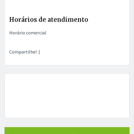
Horários de atendimento
Horário comercial
Compartilhe! :)