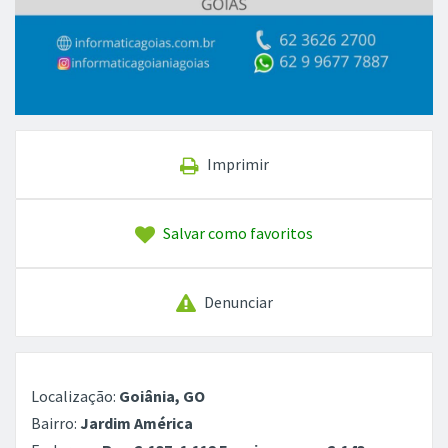
Imprimir
Salvar como favoritos
Denunciar
Localização:
Goiânia, GO
Bairro:
Jardim América