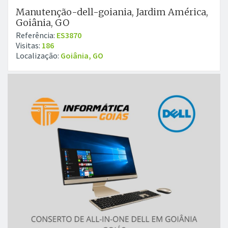
Manutenção-dell-goiania, Jardim América,
Goiânia, GO
Referência:
ES3870
Visitas:
186
Localização:
Goiânia, GO