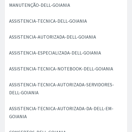
MANUTENÇÃO-DELL-GOIANIA
ASSISTENCIA-TECNICA-DELL-GOIANIA
ASSISTENCIA-AUTORIZADA-DELL-GOIANIA
ASSISTENCIA-ESPECIALIZADA-DELL-GOIANIA
ASSISTENCIA-TECNICA-NOTEBOOK-DELL-GOIANIA
ASSISTENCIA-TECNICA-AUTORIZADA-SERVIDORES-
DELL-GOIANIA
ASSISTENCIA-TECNICA-AUTORIZADA-DA-DELL-EM-
GOIANIA