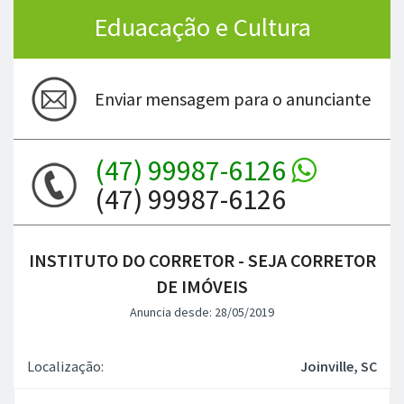
Eduacação e Cultura
Enviar mensagem para o anunciante
(47) 99987-6126
(47) 99987-6126
INSTITUTO DO CORRETOR - SEJA CORRETOR
DE IMÓVEIS
Anuncia desde: 28/05/2019
Localização:
Joinville, SC