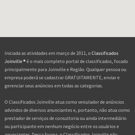
Iniciada as atividades em março de 2011, o
Classificados
Joinville ®
é o mais completo portal de classificados, focado
principalmente para Joinville e Região. Qualquer pessoa ou
empresa poderá se cadastrar GRATUITAMENTE, enviar e
gerenciar seus anúncios em todas as categorias.
O Classificados Joinville atua como veiculador de anúncios
advindos de diversos anunciantes e, portanto, não atua como
prestador de serviços de consultoria ou ainda intermediário
ou participante em nenhum negócio entre os usuários e
anunciantes. Dessa forma, o Classificados Joinville não