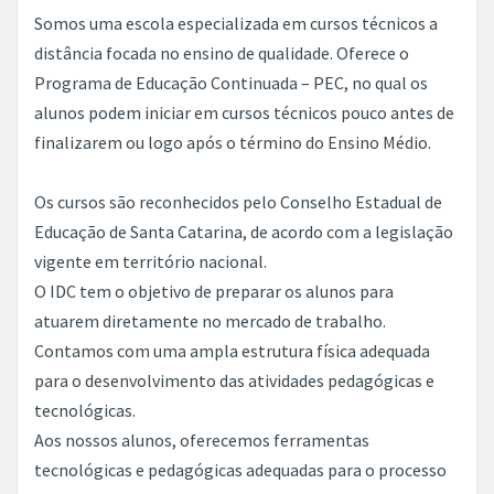
Somos uma escola especializada em cursos técnicos a
distância focada no ensino de qualidade. Oferece o
Programa de Educação Continuada – PEC, no qual os
alunos podem iniciar em cursos técnicos pouco antes de
finalizarem ou logo após o término do Ensino Médio.
Os cursos são reconhecidos pelo Conselho Estadual de
Educação de Santa Catarina, de acordo com a legislação
vigente em território nacional.
O IDC tem o objetivo de preparar os alunos para
atuarem diretamente no mercado de trabalho.
Contamos com uma ampla estrutura física adequada
para o desenvolvimento das atividades pedagógicas e
tecnológicas.
Aos nossos alunos, oferecemos ferramentas
tecnológicas e pedagógicas adequadas para o processo