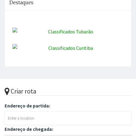
Destaques
Criar rota
Endereço de partida:
Endereço de chegada: