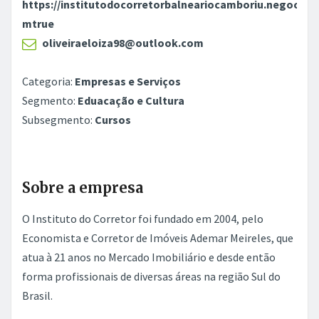
https://institutodocorretorbalneariocamboriu.negocio.s
mtrue
oliveiraeloiza98@outlook.com
Categoria:
Empresas e Serviços
Segmento:
Eduacação e Cultura
Subsegmento:
Cursos
Sobre a empresa
O Instituto do Corretor foi fundado em 2004, pelo
Economista e Corretor de Imóveis Ademar Meireles, que
atua à 21 anos no Mercado Imobiliário e desde então
forma profissionais de diversas áreas na região Sul do
Brasil.