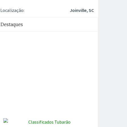
Localização:
Joinville, SC
Destaques