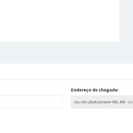
Endereço de chegada: