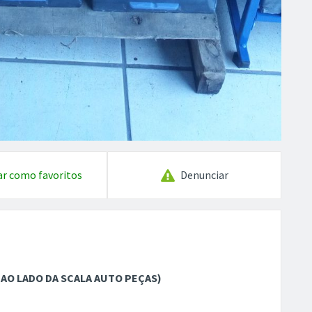
ar como favoritos
Denunciar
6 (AO LADO DA SCALA AUTO PEÇAS)