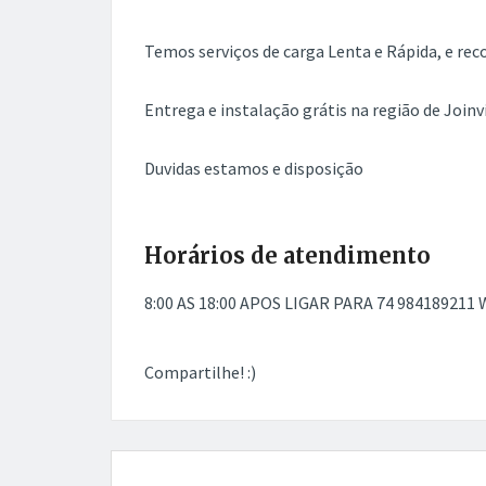
Temos serviços de carga Lenta e Rápida, e rec
Entrega e instalação grátis na região de Joinvi
Duvidas estamos e disposição
Horários de atendimento
8:00 AS 18:00 APOS LIGAR PARA 74 984189211
Compartilhe! :)