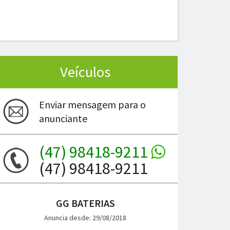
Veículos
Enviar mensagem para o
anunciante
(47) 98418-9211
(47) 98418-9211
GG BATERIAS
Anuncia desde: 29/08/2018