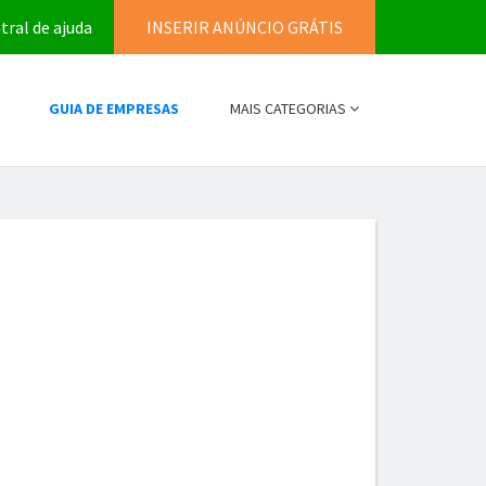
tral de ajuda
INSERIR ANÚNCIO GRÁTIS
GUIA DE EMPRESAS
MAIS CATEGORIAS