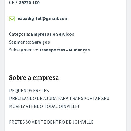
CEP:
89220-100
ezosdigital@gmail.com
Categoria:
Empresas e Serviços
Segmento:
Serviços
Subsegmento:
Transportes - Mudanças
Sobre a empresa
PEQUENOS FRETES
PRECISANDO DE AJUDA PARA TRANSPORTAR SEU
MÓVEL? ATENDO TODA JOINVILLE!
FRETES SOMENTE DENTRO DE JOINVILLE.