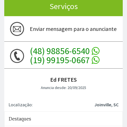
Serviços
Enviar mensagem para o anunciante
(48) 98856-6540
(19) 99195-0667
Ed FRETES
Anuncia desde: 20/09/2025
Localização:
Joinville, SC
Destaques