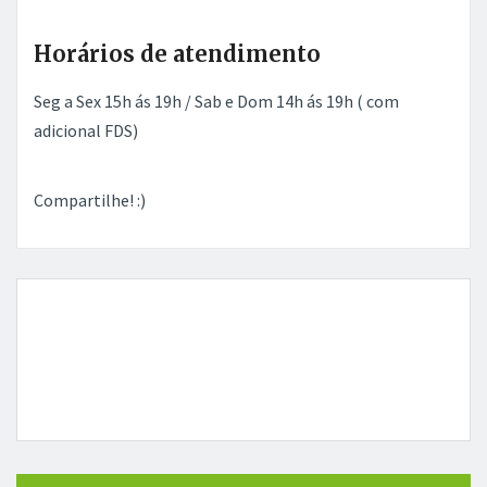
Horários de atendimento
Seg a Sex 15h ás 19h / Sab e Dom 14h ás 19h ( com
adicional FDS)
Compartilhe! :)