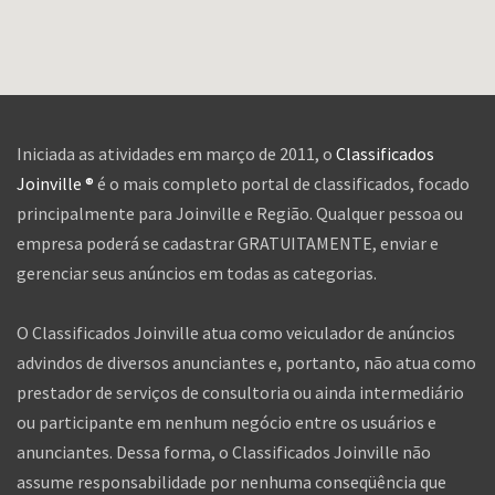
Iniciada as atividades em março de 2011, o
Classificados
Joinville ®
é o mais completo portal de classificados, focado
principalmente para Joinville e Região. Qualquer pessoa ou
empresa poderá se cadastrar GRATUITAMENTE, enviar e
gerenciar seus anúncios em todas as categorias.
O Classificados Joinville atua como veiculador de anúncios
advindos de diversos anunciantes e, portanto, não atua como
prestador de serviços de consultoria ou ainda intermediário
ou participante em nenhum negócio entre os usuários e
anunciantes. Dessa forma, o Classificados Joinville não
assume responsabilidade por nenhuma conseqüência que