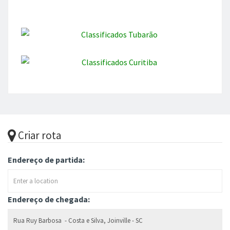
Criar rota
Endereço de partida:
Endereço de chegada: