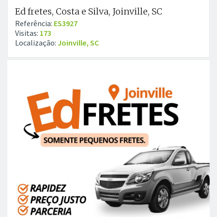
Ed fretes, Costa e Silva, Joinville, SC
Referência:
ES3927
Visitas:
173
Localização:
Joinville, SC