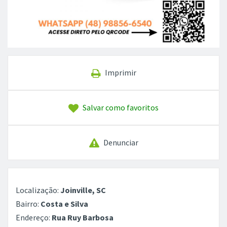
Imprimir
Salvar como favoritos
Denunciar
Localização:
Joinville, SC
Bairro:
Costa e Silva
Endereço:
Rua Ruy Barbosa