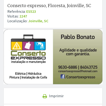
Conserto expresso, Floresta, Joinville, SC
Referência:
ES523
Visitas:
2247
Localização:
Joinville, SC
Imprimir