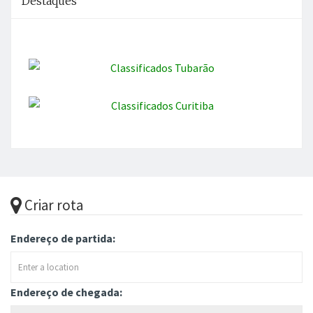
Destaques
Criar rota
Endereço de partida:
Endereço de chegada: