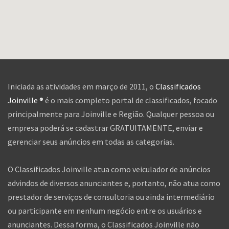
Iniciada as atividades em março de 2011, o
Classificados
Joinville ®
é o mais completo portal de classificados, focado
principalmente para Joinville e Região. Qualquer pessoa ou
empresa poderá se cadastrar GRATUITAMENTE, enviar e
gerenciar seus anúncios em todas as categorias.
O Classificados Joinville atua como veiculador de anúncios
advindos de diversos anunciantes e, portanto, não atua como
prestador de serviços de consultoria ou ainda intermediário
ou participante em nenhum negócio entre os usuários e
anunciantes. Dessa forma, o Classificados Joinville não