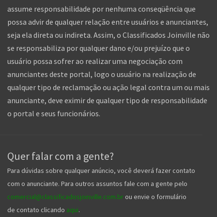
assume responsabilidade por nenhuma conseqüência que
possa advir de qualquer relação entre usuários e anunciantes,
seja ela direta ou indireta. Assim, o Classificados Joinville não
se responsabiliza por qualquer dano e/ou prejuízo que o
usuário possa sofrer ao realizar uma negociação com
anunciantes deste portal, logo o usuário na realização de
qualquer tipo de reclamação ou ação legal contra um ou mais
anunciante, deve eximir de qualquer tipo de responsabilidade
o portal e seus funcionários.
Quer falar com a gente?
Para dúvidas sobre qualquer anúncio, você deverá fazer contato
com o anunciante. Para outros assuntos fale com a gente pelo
comercial@classificadosjoinville.com.br
ou envie o formulário
de contato clicando
aqui
.