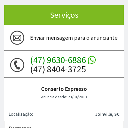
Serviços
Enviar mensagem para o anunciante
(47) 9630-6886
(47) 8404-3725
Conserto Expresso
Anuncia desde: 23/04/2013
Localização:
Joinville, SC