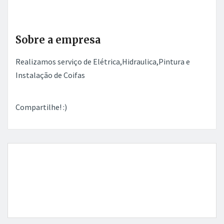
Sobre a empresa
Realizamos serviço de Elétrica,Hidraulica,Pintura e
Instalação de Coifas
Compartilhe! :)