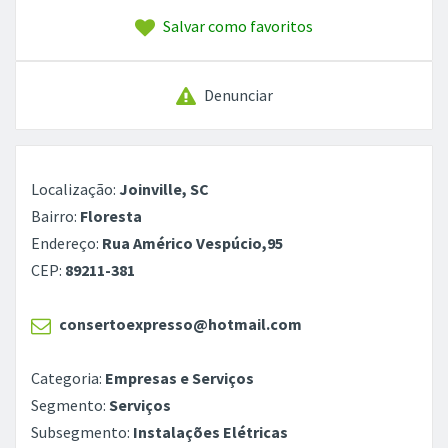
Salvar como favoritos
Denunciar
Localização:
Joinville, SC
Bairro:
Floresta
Endereço:
Rua Américo Vespúcio,95
CEP:
89211-381
consertoexpresso@hotmail.com
Categoria:
Empresas e Serviços
Segmento:
Serviços
Subsegmento:
Instalações Elétricas