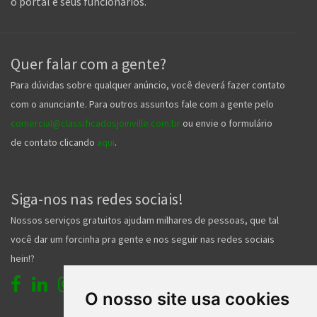
o portal e seus funcionários.
Quer falar com a gente?
Para dúvidas sobre qualquer anúncio, você deverá fazer contato
com o anunciante. Para outros assuntos fale com a gente pelo
comercial@classificadosjoinville.com.br
ou envie o formulário
de contato clicando
aqui
.
Siga-nos nas redes sociais!
Nossos serviços gratuitos ajudam milhares de pessoas, que tal
você dar um forcinha pra gente e nos seguir nas redes sociais
hein!?
O nosso site usa cookies