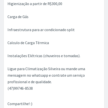
Higienização a partir de R$300,00
Carga de Gás
Infraestrutura para ar condicionado split
Calculo de Carga Térmica
Instalações Elétricas (chuveiros e tomadas).
Ligue para Climatização Silveira ou mande uma
mensagem no whatsapp e contrate um serviço
profissional e de qualidade.
(47)99746-8538
Compartilhe! :)