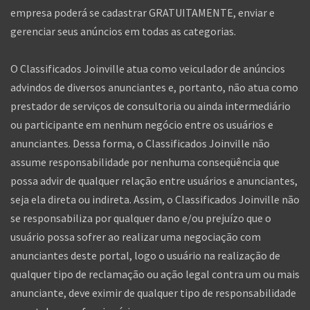
empresa poderá se cadastrar GRATUITAMENTE, enviar e
gerenciar seus anúncios em todas as categorias.
O Classificados Joinville atua como veiculador de anúncios
advindos de diversos anunciantes e, portanto, não atua como
prestador de serviços de consultoria ou ainda intermediário
ou participante em nenhum negócio entre os usuários e
anunciantes. Dessa forma, o Classificados Joinville não
assume responsabilidade por nenhuma conseqüência que
possa advir de qualquer relação entre usuários e anunciantes,
seja ela direta ou indireta. Assim, o Classificados Joinville não
se responsabiliza por qualquer dano e/ou prejuízo que o
usuário possa sofrer ao realizar uma negociação com
anunciantes deste portal, logo o usuário na realização de
qualquer tipo de reclamação ou ação legal contra um ou mais
anunciante, deve eximir de qualquer tipo de responsabilidade