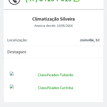
Climatização Silveira
Anuncia desde: 10/05/2016
Localização:
Joinville, SC
Destaques