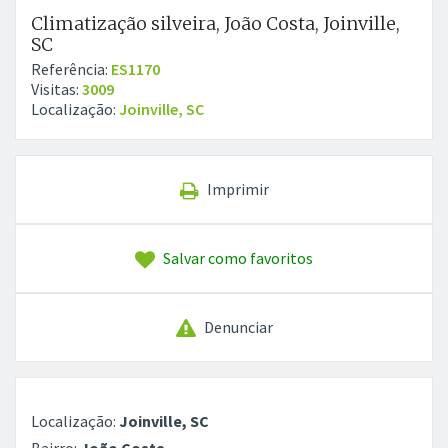
Climatização silveira, João Costa, Joinville,
SC
Referência:
ES1170
Visitas:
3009
Localização:
Joinville, SC
Imprimir
Salvar como favoritos
Denunciar
Localização:
Joinville, SC