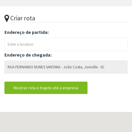
Criar rota
Endereço de partida:
Endereço de chegada: