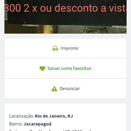
Imprimir
Salvar como favoritos
Denunciar
Localização:
Rio de Janeiro, RJ
Bairro:
Jacarepaguá