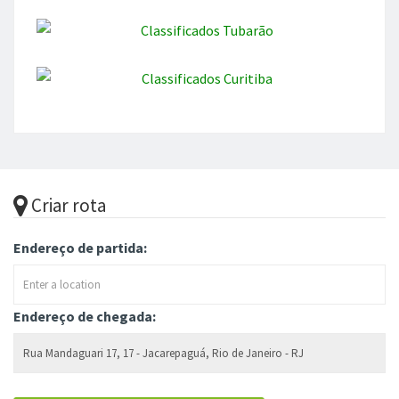
Criar rota
Endereço de partida:
Endereço de chegada: