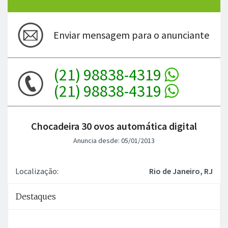
Enviar mensagem para o anunciante
(21) 98838-4319
(21) 98838-4319
Chocadeira 30 ovos automática digital
Anuncia desde: 05/01/2013
Localização:
Rio de Janeiro, RJ
Destaques