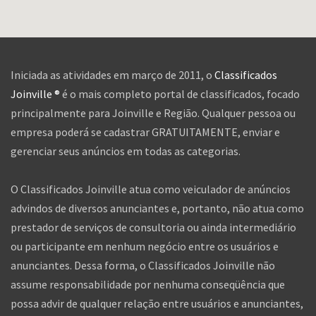
Iniciada as atividades em março de 2011, o
Classificados
Joinville ®
é o mais completo portal de classificados, focado
principalmente para Joinville e Região. Qualquer pessoa ou
empresa poderá se cadastrar GRATUITAMENTE, enviar e
gerenciar seus anúncios em todas as categorias.
O Classificados Joinville atua como veiculador de anúncios
advindos de diversos anunciantes e, portanto, não atua como
prestador de serviços de consultoria ou ainda intermediário
ou participante em nenhum negócio entre os usuários e
anunciantes. Dessa forma, o Classificados Joinville não
assume responsabilidade por nenhuma conseqüência que
possa advir de qualquer relação entre usuários e anunciantes,