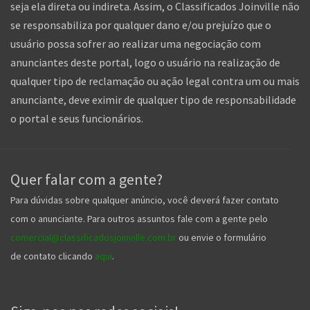
seja ela direta ou indireta. Assim, o Classificados Joinville não
se responsabiliza por qualquer dano e/ou prejuízo que o
usuário possa sofrer ao realizar uma negociação com
anunciantes deste portal, logo o usuário na realização de
qualquer tipo de reclamação ou ação legal contra um ou mais
anunciante, deve eximir de qualquer tipo de responsabilidade
o portal e seus funcionários.
Quer falar com a gente?
Para dúvidas sobre qualquer anúncio, você deverá fazer contato
com o anunciante. Para outros assuntos fale com a gente pelo
comercial@classificadosjoinville.com.br
ou envie o formulário
de contato clicando
aqui
.