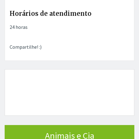
Horários de atendimento
24 horas
Compartilhe! :)
Animais e Cia