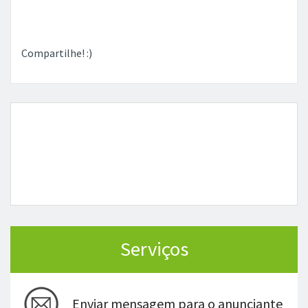
Compartilhe! :)
Serviços
Enviar mensagem para o anunciante