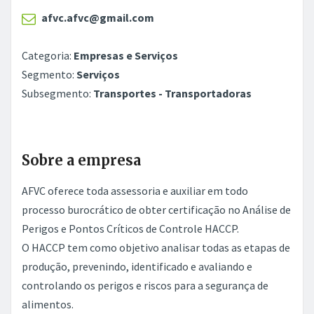
afvc.afvc@gmail.com
Categoria:
Empresas e Serviços
Segmento:
Serviços
Subsegmento:
Transportes - Transportadoras
Sobre a empresa
AFVC oferece toda assessoria e auxiliar em todo
processo burocrático de obter certificação no Análise de
Perigos e Pontos Críticos de Controle HACCP.
O HACCP tem como objetivo analisar todas as etapas de
produção, prevenindo, identificado e avaliando e
controlando os perigos e riscos para a segurança de
alimentos.