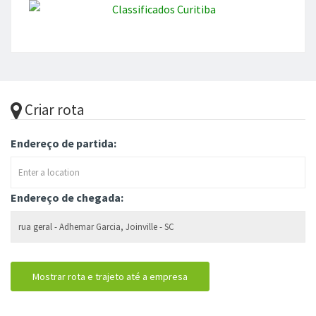
Criar rota
Endereço de partida:
Endereço de chegada: