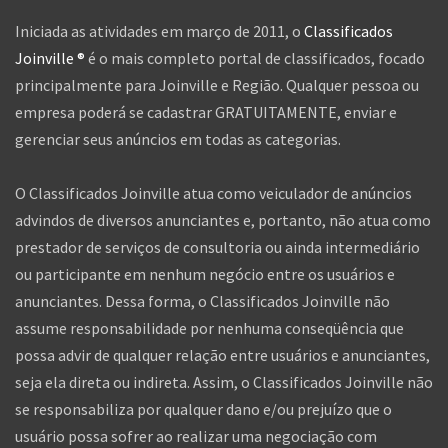
Iniciada as atividades em março de 2011, o
Classificados
Joinville ®
é o mais completo portal de classificados, focado
principalmente para Joinville e Região. Qualquer pessoa ou
empresa poderá se cadastrar GRATUITAMENTE, enviar e
gerenciar seus anúncios em todas as categorias.
O Classificados Joinville atua como veiculador de anúncios
advindos de diversos anunciantes e, portanto, não atua como
prestador de serviços de consultoria ou ainda intermediário
ou participante em nenhum negócio entre os usuários e
anunciantes. Dessa forma, o Classificados Joinville não
assume responsabilidade por nenhuma conseqüência que
possa advir de qualquer relação entre usuários e anunciantes,
seja ela direta ou indireta. Assim, o Classificados Joinville não
se responsabiliza por qualquer dano e/ou prejuízo que o
usuário possa sofrer ao realizar uma negociação com