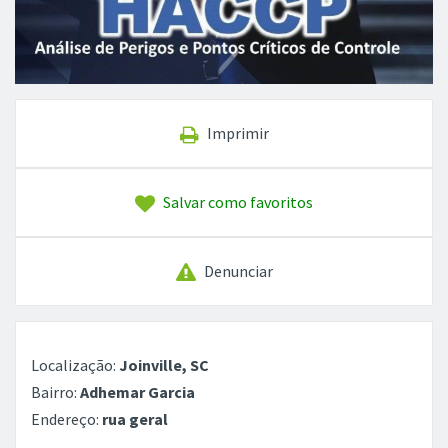
Imprimir
Salvar como favoritos
Denunciar
Localização:
Joinville, SC
Bairro:
Adhemar Garcia
Endereço:
rua geral