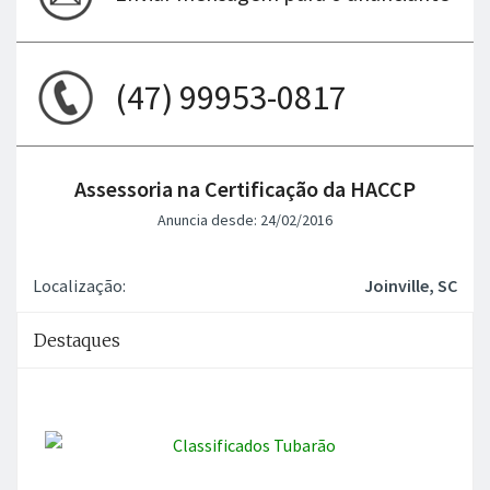
(47) 99953-0817
Assessoria na Certificação da HACCP
Anuncia desde: 24/02/2016
Localização:
Joinville, SC
Destaques