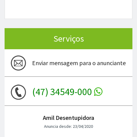
Serviços
Enviar mensagem para o anunciante
(47) 34549-000
Amil Desentupidora
Anuncia desde: 23/04/2020