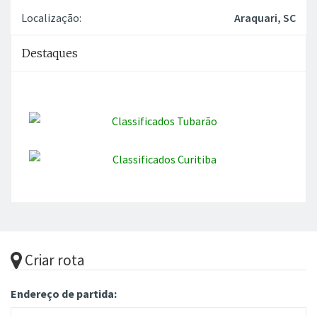
Localização:
Araquari, SC
Destaques
Criar rota
Endereço de partida: