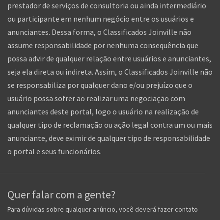
prestador de serviços de consultoria ou ainda intermediário
ou participante em nenhum negócio entre os usuários e
anunciantes. Dessa forma, o Classificados Joinville não
assume responsabilidade por nenhuma conseqüência que
possa advir de qualquer relação entre usuários e anunciantes,
seja ela direta ou indireta. Assim, o Classificados Joinville não
se responsabiliza por qualquer dano e/ou prejuízo que o
usuário possa sofrer ao realizar uma negociação com
anunciantes deste portal, logo o usuário na realização de
qualquer tipo de reclamação ou ação legal contra um ou mais
anunciante, deve eximir de qualquer tipo de responsabilidade
o portal e seus funcionários.
Quer falar com a gente?
Para dúvidas sobre qualquer anúncio, você deverá fazer contato