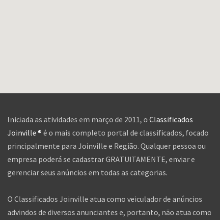
Iniciada as atividades em março de 2011, o
Classificados
Joinville ®
é o mais completo portal de classificados, focado
principalmente para Joinville e Região. Qualquer pessoa ou
empresa poderá se cadastrar GRATUITAMENTE, enviar e
gerenciar seus anúncios em todas as categorias.
O Classificados Joinville atua como veiculador de anúncios
advindos de diversos anunciantes e, portanto, não atua como