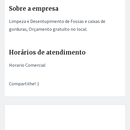
Sobre a empresa
Limpeza e Desentupimento de Fossas e caixas de
gorduras, Orçamento gratuito no local.
Horários de atendimento
Horario Comercial
Compartilhe! :)