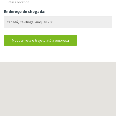
Endereço de chegada: