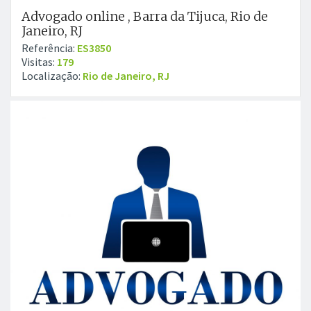
Advogado online , Barra da Tijuca, Rio de
Janeiro, RJ
Referência:
ES3850
Visitas:
179
Localização:
Rio de Janeiro, RJ