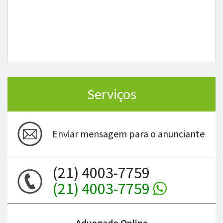
Serviços
Enviar mensagem para o anunciante
(21) 4003-7759
(21) 4003-7759
Advogado Online