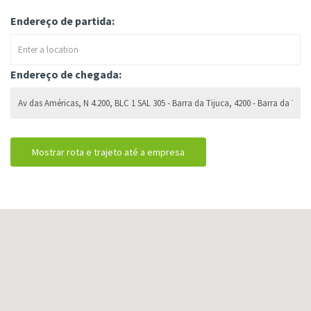
Endereço de partida:
Endereço de chegada: