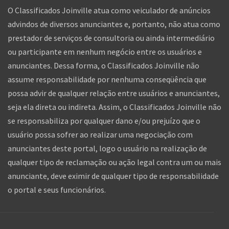
O Classificados Joinville atua como veiculador de anúncios
advindos de diversos anunciantes e, portanto, não atua como
prestador de serviços de consultoria ou ainda intermediário
ou participante em nenhum negócio entre os usuários e
anunciantes. Dessa forma, o Classificados Joinville não
assume responsabilidade por nenhuma conseqüência que
possa advir de qualquer relação entre usuários e anunciantes,
seja ela direta ou indireta. Assim, o Classificados Joinville não
se responsabiliza por qualquer dano e/ou prejuízo que o
usuário possa sofrer ao realizar uma negociação com
anunciantes deste portal, logo o usuário na realização de
qualquer tipo de reclamação ou ação legal contra um ou mais
anunciante, deve eximir de qualquer tipo de responsabilidade
o portal e seus funcionários.