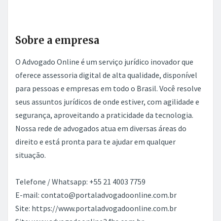
Sobre a empresa
O Advogado Online é um serviço jurídico inovador que
oferece assessoria digital de alta qualidade, disponível
para pessoas e empresas em todo o Brasil. Você resolve
seus assuntos jurídicos de onde estiver, com agilidade e
segurança, aproveitando a praticidade da tecnologia.
Nossa rede de advogados atua em diversas áreas do
direito e está pronta para te ajudar em qualquer
situação.
Telefone / Whatsapp: +55 21 4003 7759
E-mail: contato@portaladvogadoonline.com.br
Site: https://www.portaladvogadoonline.com.br