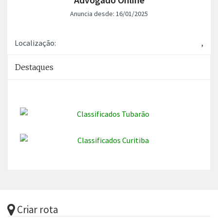
Anuncia desde: 16/01/2025
Localização:
,
Destaques
Criar rota