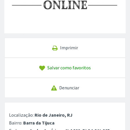
Imprimir
Salvar como favoritos
Denunciar
Localização:
Rio de Janeiro, RJ
Bairro:
Barra da Tijuca