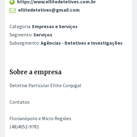
https://www.ellitedetetives.com.br
ellitedetetives@gmail.com
Categoria:
Empresas e Serviços
Segmento:
Serviços
Subsegmento:
Agências - Detetives e Investigações
Sobre a empresa
Detetive Particular Ellite Conjugal
Contatos:
Florianópolis e Micro Regiões
(48)4052-9781