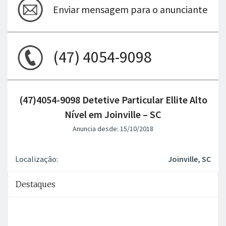
Enviar mensagem para o anunciante
(47) 4054-9098
(47)4054-9098 Detetive Particular Ellite Alto
Nível em Joinville – SC
Anuncia desde: 15/10/2018
Localização:
Joinville, SC
Destaques