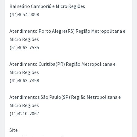
Balneário Camboriú e Micro Regiões
(47)4054-9098
Atendimento Porto Alegre(RS) Região Metropolitana e
Micro Regiões
(51)4063-7535
Atendimento Curitiba(PR) Região Metropolitana e
Micro Regiões
(41)4063-7458
Atendimentos São Paulo(SP) Região Metropolitana e
Micro Regiões
(11)4210-2067
Site: