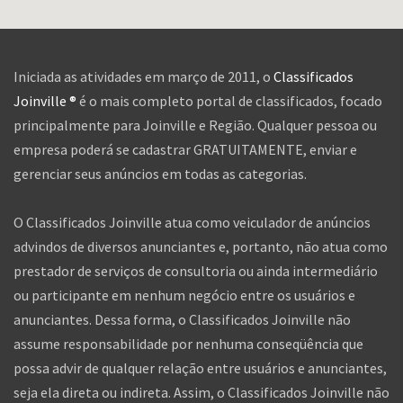
Iniciada as atividades em março de 2011, o
Classificados
Joinville ®
é o mais completo portal de classificados, focado
principalmente para Joinville e Região. Qualquer pessoa ou
empresa poderá se cadastrar GRATUITAMENTE, enviar e
gerenciar seus anúncios em todas as categorias.
O Classificados Joinville atua como veiculador de anúncios
advindos de diversos anunciantes e, portanto, não atua como
prestador de serviços de consultoria ou ainda intermediário
ou participante em nenhum negócio entre os usuários e
anunciantes. Dessa forma, o Classificados Joinville não
assume responsabilidade por nenhuma conseqüência que
possa advir de qualquer relação entre usuários e anunciantes,
seja ela direta ou indireta. Assim, o Classificados Joinville não