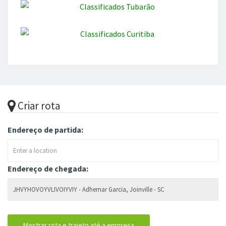
Criar rota
Endereço de partida:
Endereço de chegada: