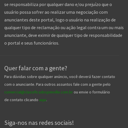
se responsabiliza por qualquer dano e/ou prejuízo que o
usuário possa sofrer ao realizar uma negociação com
anunciantes deste portal, logo o usuário na realização de
qualquer tipo de reclamação ou ação legal contra um ou mais
anunciante, deve eximir de qualquer tipo de responsabilidade
o portal e seus funcionários.
Quer falar com a gente?
Para dúvidas sobre qualquer anúncio, você deverá fazer contato
com o anunciante. Para outros assuntos fale com a gente pelo
comercial@classificadosjoinville.com.br
ou envie o formulário
de contato clicando
aqui
.
Siga-nos nas redes sociais!