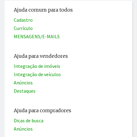
Ajuda comum para todos
Cadastro
Currículo
MENSAGENS/E-MAILS
Ajuda para vendedores
Integração de imóveis
Integração de veículos
Anúncios
Destaques
Ajuda para compradores
Dicas de busca
Anúncios