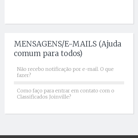
MENSAGENS/E-MAILS (Ajuda
comum para todos)
Não recebo notificação por e-mail. O que
fazer?
Como faço para entrar em contato com o
Classificados Joinville?