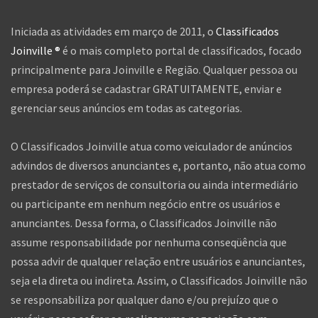
Iniciada as atividades em março de 2011, o
Classificados
Joinville ®
é o mais completo portal de classificados, focado
principalmente para Joinville e Região. Qualquer pessoa ou
empresa poderá se cadastrar GRATUITAMENTE, enviar e
gerenciar seus anúncios em todas as categorias.
O Classificados Joinville atua como veiculador de anúncios
advindos de diversos anunciantes e, portanto, não atua como
prestador de serviços de consultoria ou ainda intermediário
ou participante em nenhum negócio entre os usuários e
anunciantes. Dessa forma, o Classificados Joinville não
assume responsabilidade por nenhuma conseqüência que
possa advir de qualquer relação entre usuários e anunciantes,
seja ela direta ou indireta. Assim, o Classificados Joinville não
se responsabiliza por qualquer dano e/ou prejuízo que o