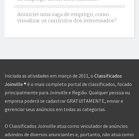
Anunciei uma vaga de emprego, como
visualizar os currículos dos interessados?
Iniciada as atividades em março de 2011, o
Classificados
Joinville ®
é o mais completo portal de classificados, focado
principalmente para Joinville e Região. Qualquer pessoa ou
empresa poderá se cadastrar GRATUITAMENTE, enviar e
gerenciar seus anúncios em todas as categorias.
O Classificados Joinville atua como veiculador de anúncios
advindos de diversos anunciantes e, portanto, não atua como