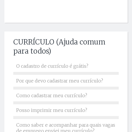
CURRÍCULO (Ajuda comum
para todos)
O cadastro de currículo é grátis?
Por que devo cadastrar meu currículo?
Como cadastrar meu currículo?
Posso imprimir meu currículo?
Como saber e acompanhar para quais vagas
de emprego enviei meu currículo?