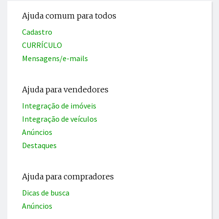
Ajuda comum para todos
Cadastro
CURRÍCULO
Mensagens/e-mails
Ajuda para vendedores
Integração de imóveis
Integração de veículos
Anúncios
Destaques
Ajuda para compradores
Dicas de busca
Anúncios