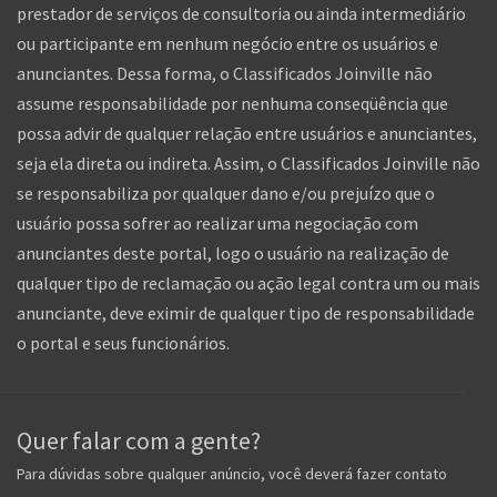
prestador de serviços de consultoria ou ainda intermediário
ou participante em nenhum negócio entre os usuários e
anunciantes. Dessa forma, o Classificados Joinville não
assume responsabilidade por nenhuma conseqüência que
possa advir de qualquer relação entre usuários e anunciantes,
seja ela direta ou indireta. Assim, o Classificados Joinville não
se responsabiliza por qualquer dano e/ou prejuízo que o
usuário possa sofrer ao realizar uma negociação com
anunciantes deste portal, logo o usuário na realização de
qualquer tipo de reclamação ou ação legal contra um ou mais
anunciante, deve eximir de qualquer tipo de responsabilidade
o portal e seus funcionários.
Quer falar com a gente?
Para dúvidas sobre qualquer anúncio, você deverá fazer contato