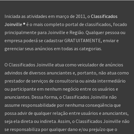
Iniciada as atividades em março de 2011, o
Classificados
Joinville ®
é o mais completo portal de classificados, focado
principalmente para Joinville e Região. Qualquer pessoa ou
empresa poderá se cadastrar GRATUITAMENTE, enviar e
gerenciar seus anúncios em todas as categorias.
O Classificados Joinville atua como veiculador de anúncios
advindos de diversos anunciantes e, portanto, não atua como
prestador de serviços de consultoria ou ainda intermediário
ou participante em nenhum negócio entre os usuários e
anunciantes. Dessa forma, o Classificados Joinville não
assume responsabilidade por nenhuma conseqüência que
possa advir de qualquer relação entre usuários e anunciantes,
seja ela direta ou indireta. Assim, o Classificados Joinville não
se responsabiliza por qualquer dano e/ou prejuízo que o