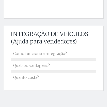
INTEGRAÇÃO DE VEÍCULOS
(Ajuda para vendedores)
Como funciona a integração?
Quais as vantagens?
Quanto custa?