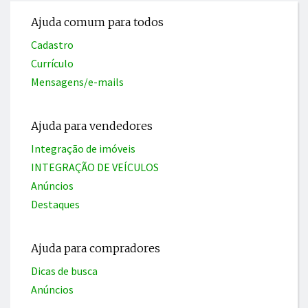
Ajuda comum para todos
Cadastro
Currículo
Mensagens/e-mails
Ajuda para vendedores
Integração de imóveis
INTEGRAÇÃO DE VEÍCULOS
Anúncios
Destaques
Ajuda para compradores
Dicas de busca
Anúncios