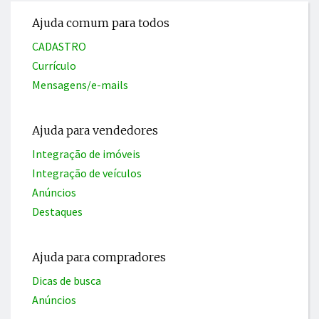
Ajuda comum para todos
CADASTRO
Currículo
Mensagens/e-mails
Ajuda para vendedores
Integração de imóveis
Integração de veículos
Anúncios
Destaques
Ajuda para compradores
Dicas de busca
Anúncios