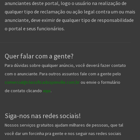
anunciantes deste portal, logo o usuário na realização de
qualquer tipo de reclamação ou ação legal contra um ou mais
anunciante, deve eximir de qualquer tipo de responsabilidade
o portal e seus funcionários.
Quer falar com a gente?
Para dúvidas sobre qualquer anúncio, você deverá fazer contato
com o anunciante. Para outros assuntos fale com a gente pelo
comercial@classificadosjoinville.com.br
ou envie o formulário
de contato clicando
aqui
.
Siga-nos nas redes sociais!
Nossos serviços gratuitos ajudam milhares de pessoas, que tal
você dar um forcinha pra gente e nos seguir nas redes sociais