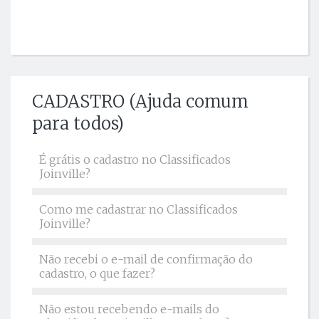
CADASTRO (Ajuda comum
para todos)
É grátis o cadastro no Classificados
Joinville?
Como me cadastrar no Classificados
Joinville?
Não recebi o e-mail de confirmação do
cadastro, o que fazer?
Não estou recebendo e-mails do