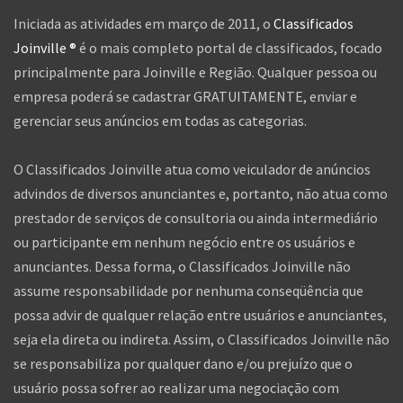
Iniciada as atividades em março de 2011, o
Classificados
Joinville ®
é o mais completo portal de classificados, focado
principalmente para Joinville e Região. Qualquer pessoa ou
empresa poderá se cadastrar GRATUITAMENTE, enviar e
gerenciar seus anúncios em todas as categorias.
O Classificados Joinville atua como veiculador de anúncios
advindos de diversos anunciantes e, portanto, não atua como
prestador de serviços de consultoria ou ainda intermediário
ou participante em nenhum negócio entre os usuários e
anunciantes. Dessa forma, o Classificados Joinville não
assume responsabilidade por nenhuma conseqüência que
possa advir de qualquer relação entre usuários e anunciantes,
seja ela direta ou indireta. Assim, o Classificados Joinville não
se responsabiliza por qualquer dano e/ou prejuízo que o
usuário possa sofrer ao realizar uma negociação com