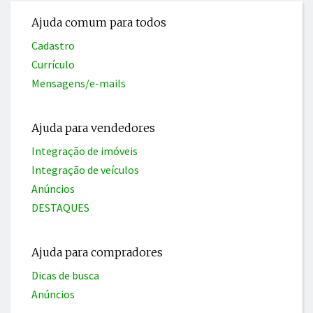
Ajuda comum para todos
Cadastro
Currículo
Mensagens/e-mails
Ajuda para vendedores
Integração de imóveis
Integração de veículos
Anúncios
DESTAQUES
Ajuda para compradores
Dicas de busca
Anúncios