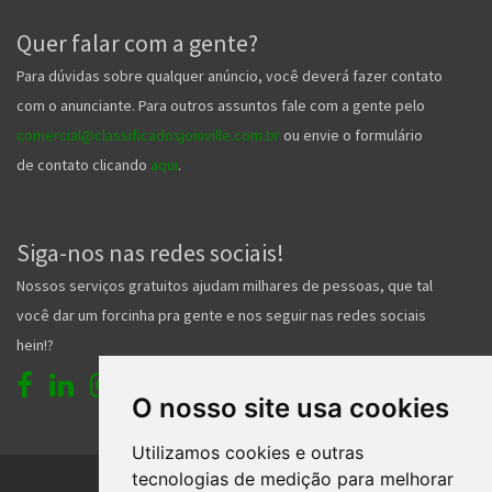
Quer falar com a gente?
Para dúvidas sobre qualquer anúncio, você deverá fazer contato
com o anunciante. Para outros assuntos fale com a gente pelo
comercial@classificadosjoinville.com.br
ou envie o formulário
de contato clicando
aqui
.
Siga-nos nas redes sociais!
Nossos serviços gratuitos ajudam milhares de pessoas, que tal
você dar um forcinha pra gente e nos seguir nas redes sociais
hein!?
O nosso site usa cookies
Utilizamos cookies e outras
tecnologias de medição para melhorar