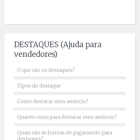
DESTAQUES (Ajuda para
vendedores)
O que são os destaques?
Tipos de destaque
Como destacar meu anúncio?
Quanto custa para destacar meu anúncio?
Quais são as formas de pagamento para
destaques?