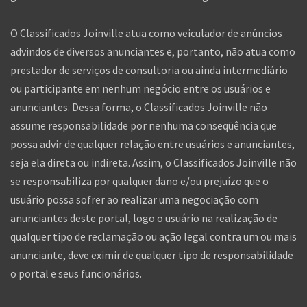
O Classificados Joinville atua como veiculador de anúncios
advindos de diversos anunciantes e, portanto, não atua como
prestador de serviços de consultoria ou ainda intermediário
ou participante em nenhum negócio entre os usuários e
anunciantes. Dessa forma, o Classificados Joinville não
assume responsabilidade por nenhuma conseqüência que
possa advir de qualquer relação entre usuários e anunciantes,
seja ela direta ou indireta. Assim, o Classificados Joinville não
se responsabiliza por qualquer dano e/ou prejuízo que o
usuário possa sofrer ao realizar uma negociação com
anunciantes deste portal, logo o usuário na realização de
qualquer tipo de reclamação ou ação legal contra um ou mais
anunciante, deve eximir de qualquer tipo de responsabilidade
o portal e seus funcionários.