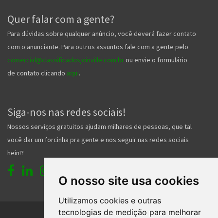
Quer falar com a gente?
Para dúvidas sobre qualquer anúncio, você deverá fazer contato
com o anunciante. Para outros assuntos fale com a gente pelo
comercial@classificadosjoinville.com.br
ou envie o formulário
de contato clicando
aqui
.
Siga-nos nas redes sociais!
Nossos serviços gratuitos ajudam milhares de pessoas, que tal
você dar um forcinha pra gente e nos seguir nas redes sociais
hein!?
O nosso site usa cookies
Utilizamos cookies e outras
tecnologias de medição para melhorar