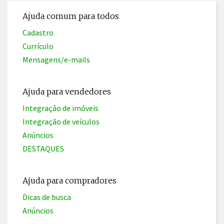
Ajuda comum para todos
Cadastro
Currículo
Mensagens/e-mails
Ajuda para vendedores
Integração de imóveis
Integração de veículos
Anúncios
DESTAQUES
Ajuda para compradores
Dicas de busca
Anúncios