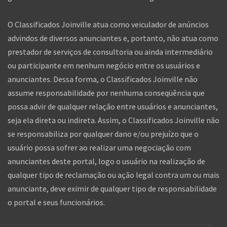
O Classificados Joinville atua como veiculador de anúncios
advindos de diversos anunciantes e, portanto, não atua como
prestador de serviços de consultoria ou ainda intermediário
ou participante em nenhum negócio entre os usuários e
anunciantes. Dessa forma, o Classificados Joinville não
assume responsabilidade por nenhuma conseqüência que
possa advir de qualquer relação entre usuários e anunciantes,
seja ela direta ou indireta. Assim, o Classificados Joinville não
se responsabiliza por qualquer dano e/ou prejuízo que o
usuário possa sofrer ao realizar uma negociação com
anunciantes deste portal, logo o usuário na realização de
qualquer tipo de reclamação ou ação legal contra um ou mais
anunciante, deve eximir de qualquer tipo de responsabilidade
o portal e seus funcionários.