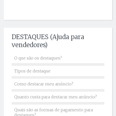
DESTAQUES (Ajuda para
vendedores)
O que são os destaques?
Tipos de destaque
Como destacar meu anúncio?
Quanto custa para destacar meu anúncio?
Quais são as formas de pagamento para
destaques?