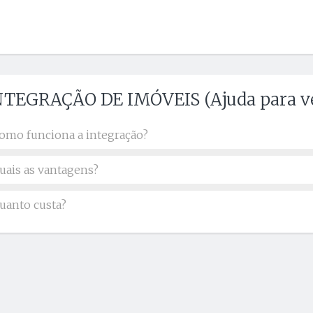
NTEGRAÇÃO DE IMÓVEIS (Ajuda para v
omo funciona a integração?
uais as vantagens?
uanto custa?