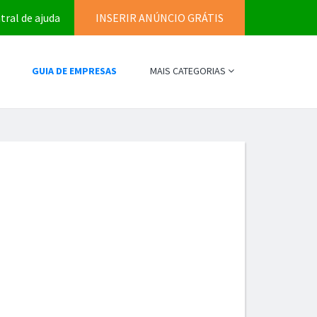
tral de ajuda
INSERIR ANÚNCIO GRÁTIS
GUIA DE EMPRESAS
MAIS CATEGORIAS