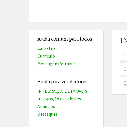
Ajuda comum para todos
I
Cadastro
C
Currículo
Mensagens/e-mails
Q
Ajuda para vendedores
Q
INTEGRAÇÃO DE IMÓVEIS
Integração de veículos
Anúncios
Destaques