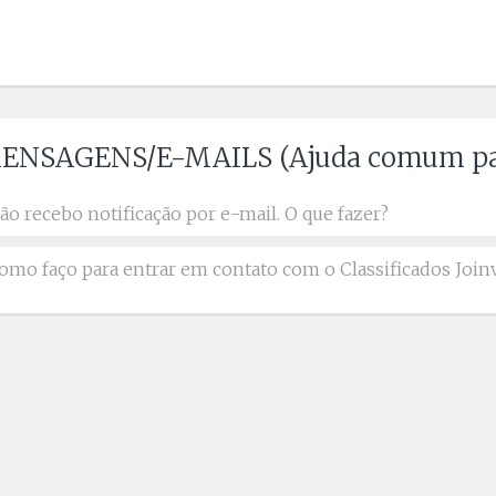
ENSAGENS/E-MAILS (Ajuda comum par
ão recebo notificação por e-mail. O que fazer?
omo faço para entrar em contato com o Classificados Joinv