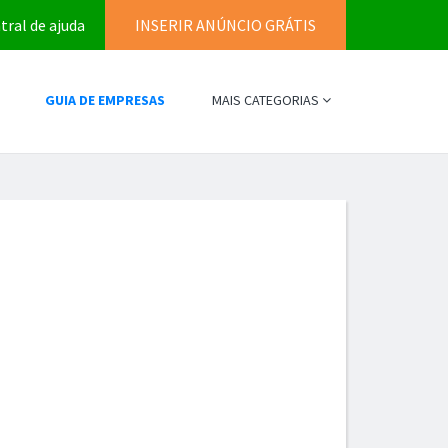
tral de ajuda
INSERIR ANÚNCIO GRÁTIS
GUIA DE EMPRESAS
MAIS CATEGORIAS